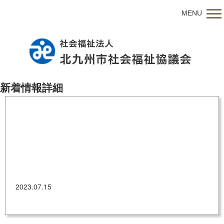
MENU
新着情報詳細
八幡東区社会福祉協議会だよりNo.78
(R5.07.15)
2023.07.15