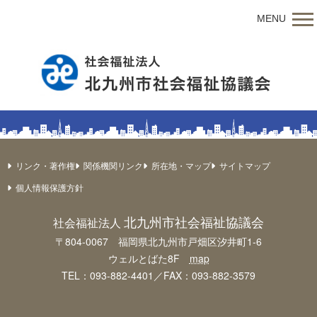
MENU
リンク・著作権
関係機関リンク
所在地・マップ
サイトマップ
個人情報保護方針
北九州市社会福祉協議会
社会福祉法人
〒804-0067 福岡県北九州市戸畑区汐井町1-6
ウェルとばた8F
map
TEL：093-882-4401／FAX：093-882-3579