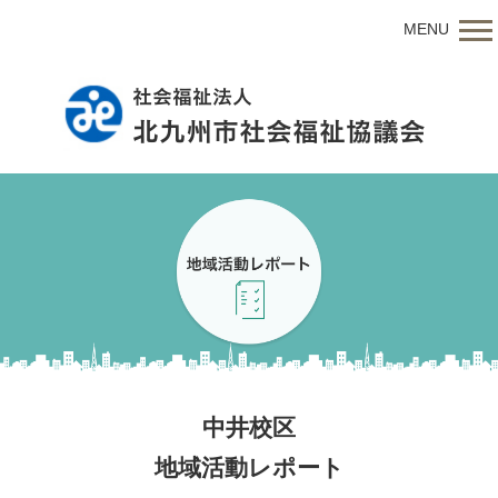
MENU
中井校区
地域活動レポート