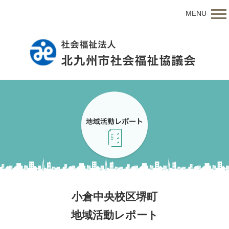
MENU
小倉中央校区堺町
地域活動レポート