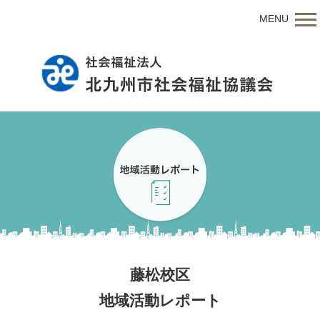
MENU
藤松校区
地域活動レポート