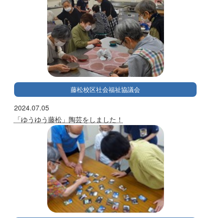
藤松校区社会福祉協議会
2024.07.05
「ゆうゆう藤松」陶芸をしました！