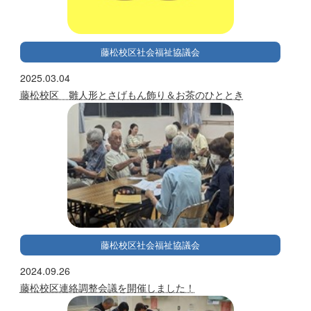
藤松校区社会福祉協議会
2025.03.04
藤松校区 雛人形とさげもん飾り＆お茶のひととき
藤松校区社会福祉協議会
2024.09.26
藤松校区連絡調整会議を開催しました！