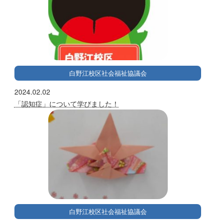
白野江校区社会福祉協議会
2024.02.02
「認知症」について学びました！
白野江校区社会福祉協議会