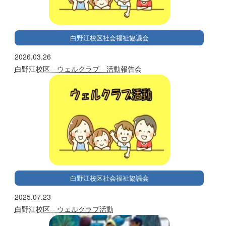
白野江校区社会福祉協議会
2026.03.26
白野江校区 ウェルクラブ 活動報告会
白野江校区社会福祉協議会
2025.07.23
白野江校区 ウェルクラブ活動