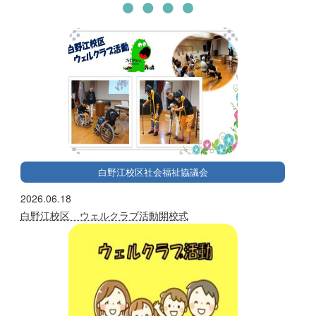
白野江校区社会福祉協議会
2026.06.18
白野江校区 ウェルクラブ活動開校式