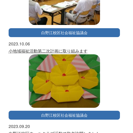
白野江校区社会福祉協議会
2023.10.06
小地域福祉活動第二次計画に取り組みます
白野江校区社会福祉協議会
2023.09.20