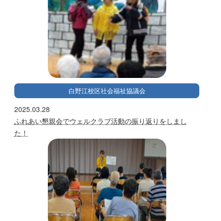
白野江校区社会福祉協議会
2025.03.28
ふれあい懇親会でウェルクラブ活動の振り返りをしまし
た！