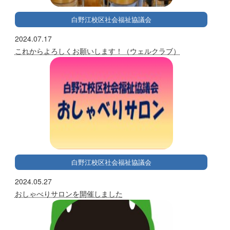
白野江校区社会福祉協議会
2024.07.17
これからよろしくお願いします！（ウェルクラブ）
白野江校区社会福祉協議会
2024.05.27
おしゃべりサロンを開催しました