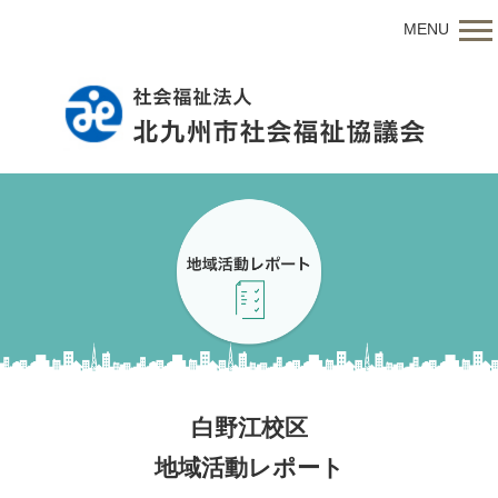
MENU
白野江校区
地域活動レポート