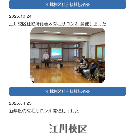
江川校区社会福祉協議会
2025.10.24
江川校区社協研修会＆有毛サロンを 開催しました
江川校区社会福祉協議会
2025.04.25
新年度の有毛サロンを開催しました