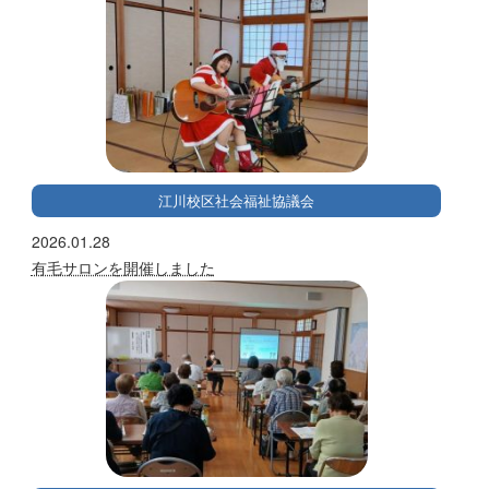
江川校区社会福祉協議会
2026.01.28
有毛サロンを開催しました