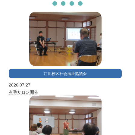
江川校区社会福祉協議会
2026.07.27
有毛サロン開催