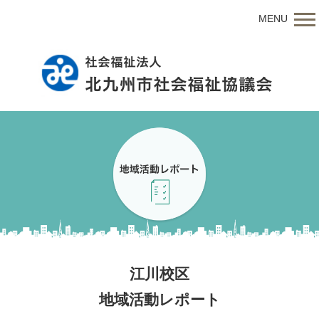
MENU
江川校区
地域活動レポート