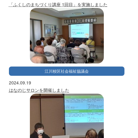
「ふくしのまちづくり講座 1回目」を実施しました
江川校区社会福祉協議会
2024.09.19
はなのじサロンを開催しました