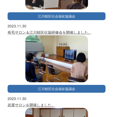
江川校区社会福祉協議会
2023.11.30
有毛サロン＆江川校区社協研修会を開催しました。
江川校区社会福祉協議会
2023.11.30
岩屋サロンを開催しました。