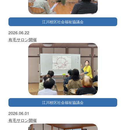
江川校区社会福祉協議会
2026.06.22
有毛サロン開催
江川校区社会福祉協議会
2026.06.01
有毛サロン開催