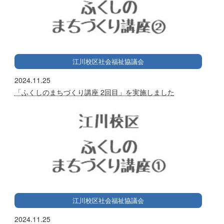
江川校区社会福祉協議会
2024.11.25
「ふくしのまちづくり講座 2回目」を実施しました
江川校区社会福祉協議会
2024.11.25