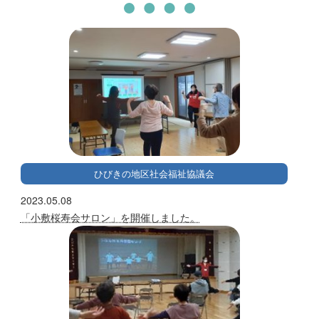
ひびきの地区社会福祉協議会
2023.05.08
「小敷桜寿会サロン」を開催しました。