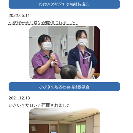
ひびきの地区社会福祉協議会
2022.05.11
小敷桜寿会サロンが開催されました。
ひびきの地区社会福祉協議会
2021.12.13
いきいきサロンが再開されました