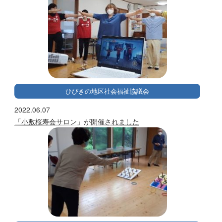
ひびきの地区社会福祉協議会
2022.06.07
「小敷桜寿会サロン」が開催されました