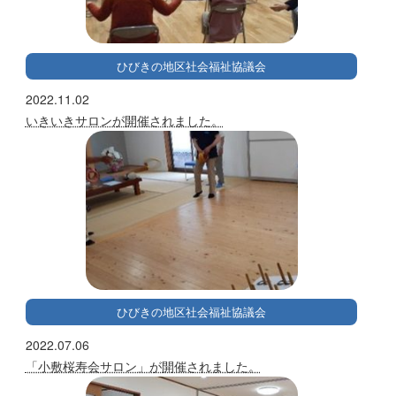
ひびきの地区社会福祉協議会
2022.11.02
いきいきサロンが開催されました。
ひびきの地区社会福祉協議会
2022.07.06
「小敷桜寿会サロン」が開催されました。