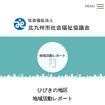
MENU
ひびきの地区
地域活動レポート