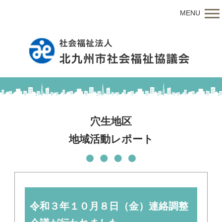
MENU
穴生地区
地域活動レポート
令和３年１０月８日（金）連絡調整