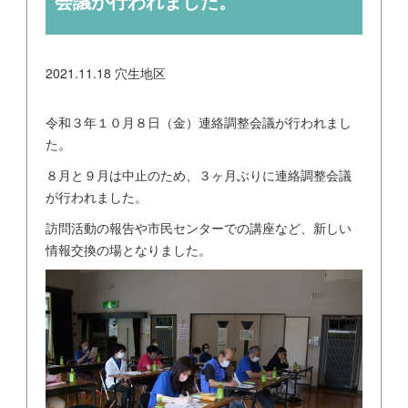
会議が行われました。
2021.11.18
穴生地区
令和３年１０月８日（金）連絡調整会議が行われまし
た。
８月と９月は中止のため、３ヶ月ぶりに連絡調整会議
が行われました。
訪問活動の報告や市民センターでの講座など、新しい
情報交換の場となりました。