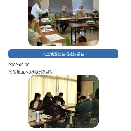
穴生地区社会福祉協議会
2022.09.09
高須地区へお助け隊見学