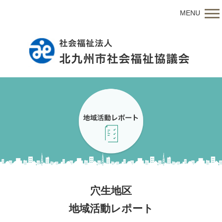
MENU
穴生地区
地域活動レポート