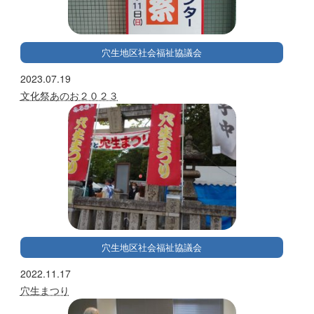
穴生地区社会福祉協議会
2023.07.19
文化祭あのお２０２３
穴生地区社会福祉協議会
2022.11.17
穴生まつり