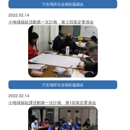
穴生地区社会福祉協議会
2022.02.14
小地域福祉活動第一次計画 第２回策定委員会
穴生地区社会福祉協議会
2022.02.14
小地域福祉課活動第一次計画 第1回策定委員会