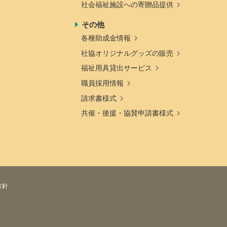
社会福祉施設への寄贈品提供
その他
各種助成金情報
社協オリジナルグッズの販売
福祉用具貸出サービス
職員採用情報
請求書様式
共催・後援・協賛申請書様式
方針