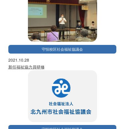
守恒校区社会福祉協議会
2021.10.28
新任福祉協力員研修