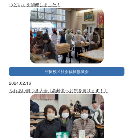
つどい」を開催しました！
守恒校区社会福祉協議会
2024.02.16
ふれあい餅つき大会〔高齢者へお餅を届けます！〕