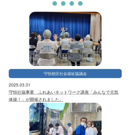
守恒校区社会福祉協議会
2025.03.31
守恒社協事業 ふれあいネットワーク講座「みんなで元気
体操！」が開催されました。