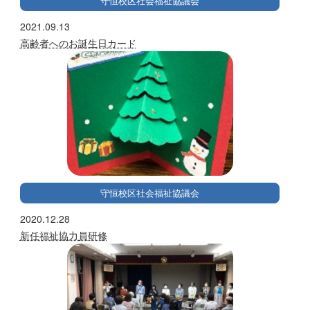
守恒校区社会福祉協議会
2021.09.13
高齢者へのお誕生日カード
守恒校区社会福祉協議会
2020.12.28
新任福祉協力員研修