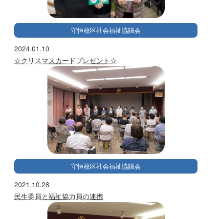
守恒校区社会福祉協議会
2024.01.10
☆クリスマスカードプレゼント☆
守恒校区社会福祉協議会
2021.10.28
民生委員と福祉協力員の連携