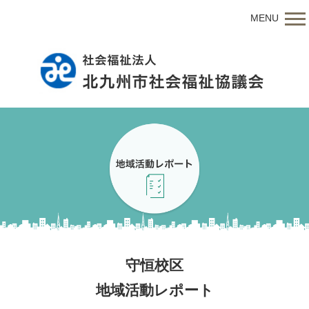
MENU
守恒校区
地域活動レポート