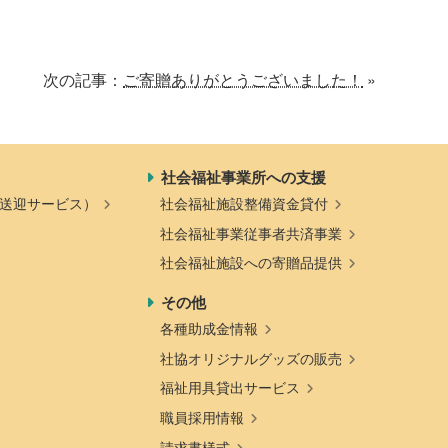
次の記事：
ご寄贈ありがとうございました！
»
社会福祉事業所への支援
送迎サービス）
社会福祉施設整備資金貸付
社会福祉事業従事者共済事業
社会福祉施設への寄贈品提供
その他
各種助成金情報
社協オリジナルグッズの販売
福祉用具貸出サービス
職員採用情報
請求書様式