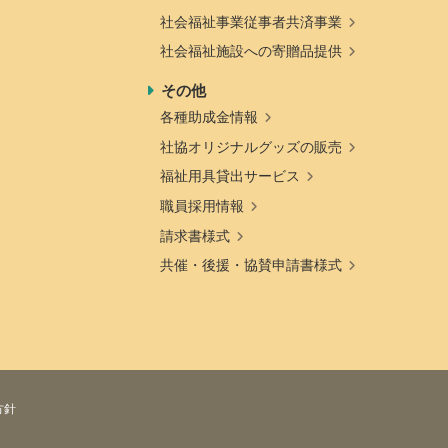
社会福祉事業従事者共済事業
社会福祉施設への寄贈品提供
その他
各種助成金情報
社協オリジナルグッズの販売
福祉用具貸出サービス
職員採用情報
請求書様式
共催・後援・協賛申請書様式
方針