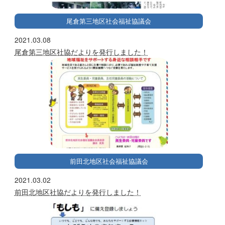
尾倉第三地区社会福祉協議会
2021.03.08
尾倉第三地区社協だよりを発行しました！
前田北地区社会福祉協議会
2021.03.02
前田北地区社協だよりを発行しました！