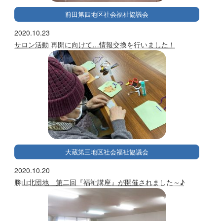
前田第四地区社会福祉協議会
2020.10.23
サロン活動 再開に向けて…情報交換を行いました！
大蔵第三地区社会福祉協議会
2020.10.20
勝山北団地 第二回『福祉講座』が開催されました～♪