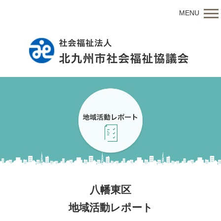
MENU
八幡東区
地域活動レポート