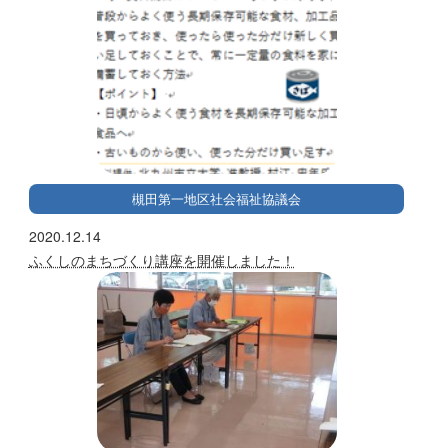
槻田第一地区社会福祉協議会
2020.12.14
ふくしのまちづくり講座を開催しました！