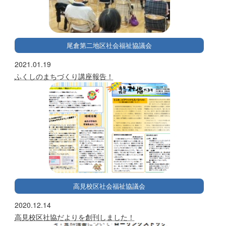
尾倉第二地区社会福祉協議会
2021.01.19
ふくしのまちづくり講座報告！
高見校区社会福祉協議会
2020.12.14
高見校区社協だよりを創刊しました！