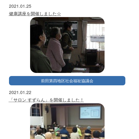
2021.01.25
健康講座を開催しました☆
前田第四地区社会福祉協議会
2021.01.22
「サロン すずらん」を開催しました！