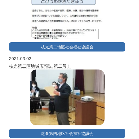
枝光第二地区社会福祉協議会
2021.03.02
枝光第二区地域広報誌 第二号！
尾倉第四地区社会福祉協議会