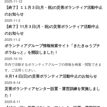
2025-11-12
【終了】１１月３日(月・祝)の災害ボランティア活動中止
のお知らせ
2025-11-2
【終了】11月３日(月・祝)の災害ボランティア活動中止
のお知らせ
2025-11-2
ボランティアグループ情報検索サイト「きたきゅうプチ
ボラねっと」を開設しました！
2025-10-10
市内で活動するボランティアグループの情報を検索・閲覧できま
す。ご活用ください。
９月1４日(日)の災害ボランティア活動中止のお知らせ
2025-9-14
災害ボランティアセンター設置・運営訓練を実施しまし
た！
2025-6-11