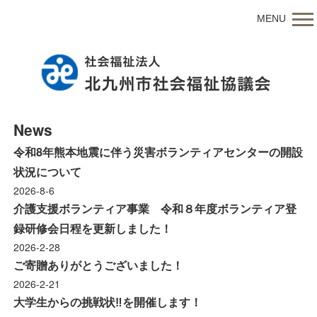
MENU
News
令和8年熊本地震に伴う災害ボランティアセンターの開設
状況について
2026-8-6
介護支援ボランティア事業 令和８年度ボランティア登
録研修会日程を更新しました！
2026-2-28
ご寄贈ありがとうございました！
2026-2-21
大学生からの挑戦状‼を開催します！