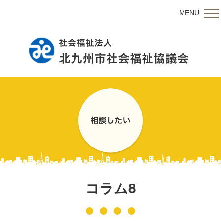
MENU
コラム8